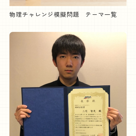
物理チャレンジ模擬問題 テーマ一覧