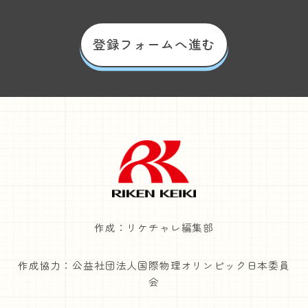
登録フォームへ進む
作成：リケチャレ編集部
作成協力：公益社団法人国際物理オリンピック日本委員
会