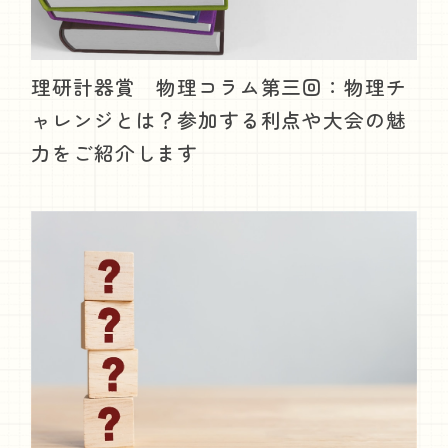
理研計器賞 物理コラム第三回：物理チ
ャレンジとは？参加する利点や大会の魅
力をご紹介します