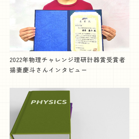
2022年物理チャレンジ理研計器賞受賞者
揚妻慶斗さんインタビュー