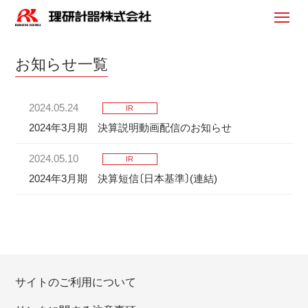
お知らせ一覧
2024.05.24
IR
2024年3月期 決算説明動画配信のお知らせ
2024.05.10
IR
2024年3月期 決算短信〔日本基準〕(連結)
サイトのご利用について