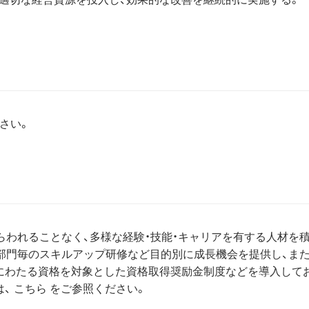
さい。
らわれることなく、多様な経験・技能・キャリアを有する人材を
部門毎のスキルアップ研修など目的別に成長機会を提供し、また
にわたる資格を対象とした資格取得奨励金制度などを導入して
は、
こちら
をご参照ください。