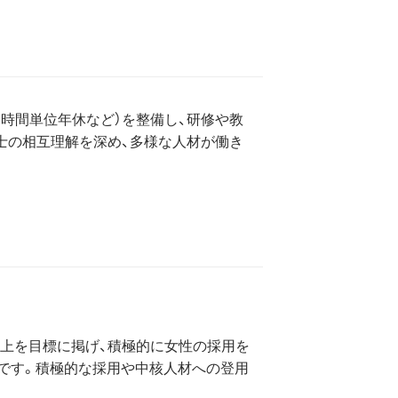
時間単位年休など）を整備し、研修や教
士の相互理解を深め、多様な人材が働き
以上を目標に掲げ、積極的に女性の採用を
6%です。積極的な採用や中核人材への登用