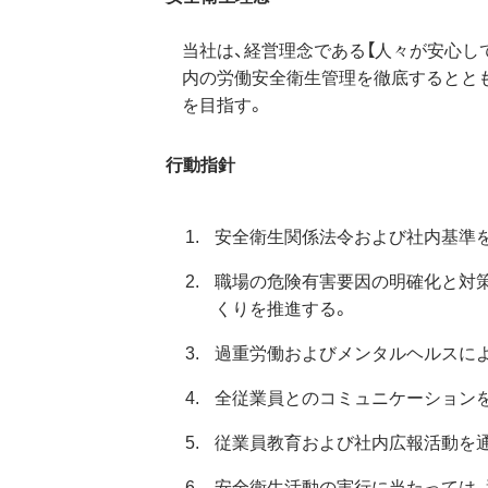
当社は、経営理念である【人々が安心し
内の労働安全衛生管理を徹底するとと
を目指す。
行動指針
安全衛生関係法令および社内基準
職場の危険有害要因の明確化と対策
くりを推進する。
過重労働およびメンタルヘルスに
全従業員とのコミュニケーション
従業員教育および社内広報活動を通
安全衛生活動の実行に当たっては、