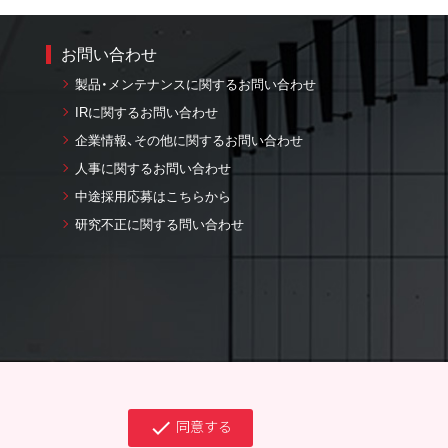
お問い合わせ
製品・メンテナンスに関するお問い合わせ
IRに関するお問い合わせ
企業情報、その他に関するお問い合わせ
人事に関するお問い合わせ
中途採用応募はこちらから
研究不正に関する問い合わせ
ついて
法について
同意する
check