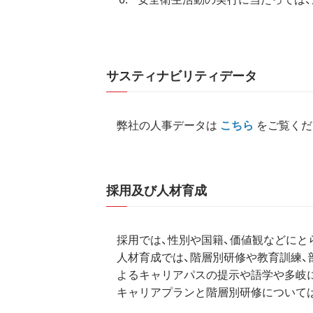
サスティナビリティデータ
弊社の人事データは
こちら
をご覧くだ
採用及び人材育成
採用では、性別や国籍、価値観などにと
人材育成では、階層別研修や教育訓練、
よるキャリアパスの提示や語学や多岐
キャリアプランと階層別研修について