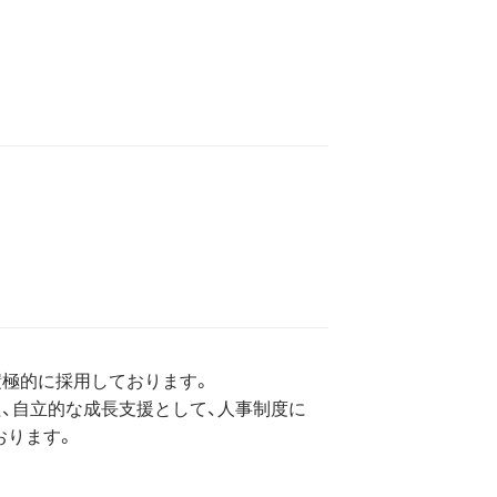
積極的に採用しております。
、自立的な成長支援として、人事制度に
おります。