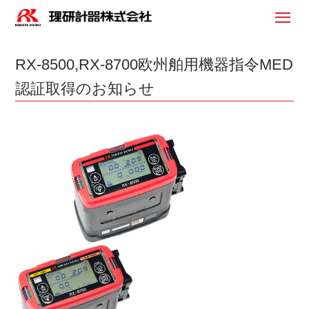
RX-8500,RX-8700欧州舶用機器指令MED
認証取得のお知らせ