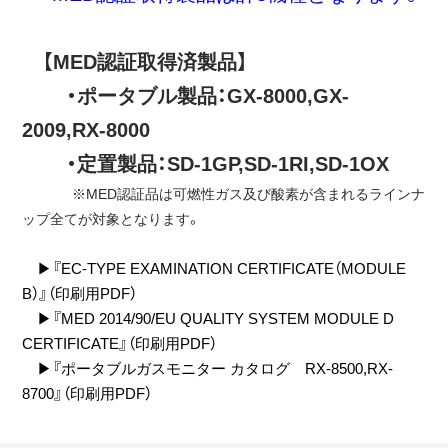
【MED認証取得済製品】
・ポータブル製品：GX-8000,GX-
2009,RX-8000
・定置製品：SD-1GP,SD-1RI,SD-1OX
※MED認証品は可燃性ガス及び酸素が含まれるラインナ
ップ全てが対象となります。
▶『EC-TYPE EXAMINATION CERTIFICATE（MODULE
B）』（印刷用PDF）
▶『MED 2014/90/EU QUALITY SYSTEM MODULE D
CERTIFICATE』（印刷用PDF）
▶『ポータブルガスモニター カタログ RX-8500,RX-
8700』（印刷用PDF）