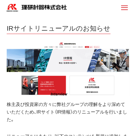
IRサイトリニューアルのお知らせ
株主及び投資家の方々に弊社グループの理解をより深めて
いただくため、IRサイト（IR情報）のリニューアルを行いまし
た。