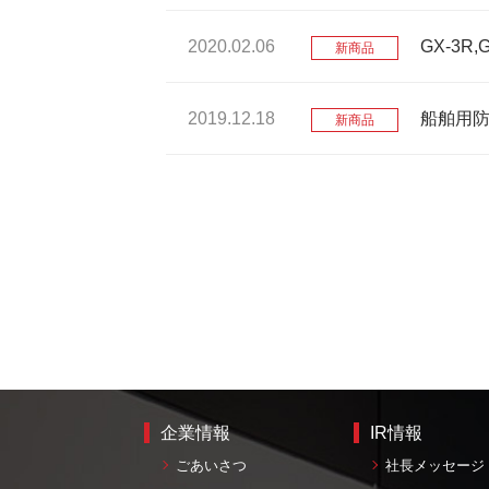
2020.02.06
GX-3R
新商品
2019.12.18
船舶用防
新商品
企業情報
IR情報
ごあいさつ
社長メッセージ