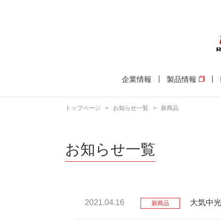
企業情報
製品情報
トップページ
>
お知らせ一覧
>
新商品
お知らせ一覧
2021.04.16
大気中光
新商品