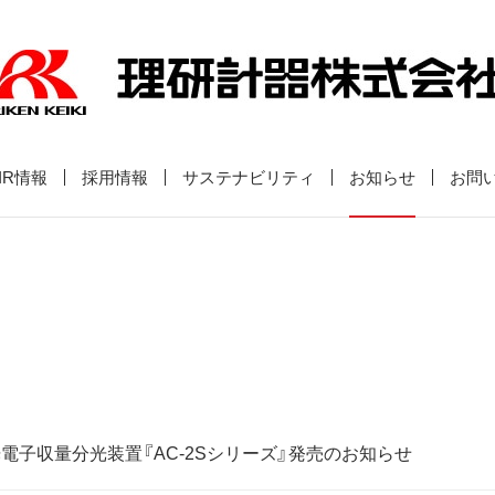
IR情報
採用情報
サステナビリティ
お知らせ
お問
電子収量分光装置『AC-2Sシリーズ』発売のお知らせ