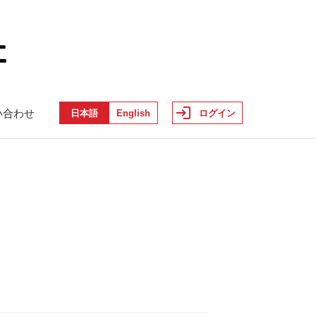
い合わせ
日本語
English
ログイン