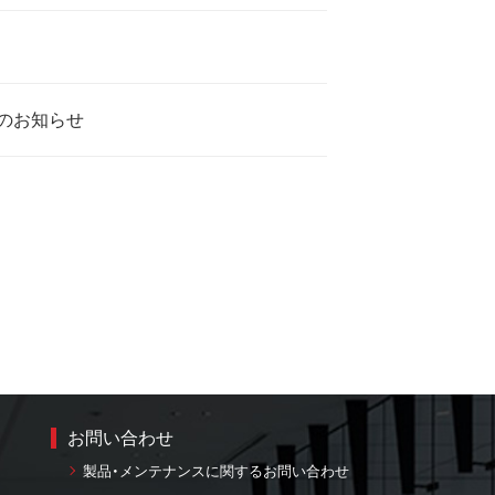
得のお知らせ
お問い合わせ
製品・メンテナンスに関するお問い合わせ